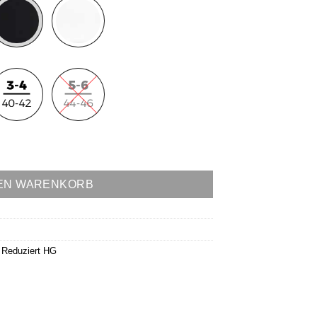
DEN WARENKORB
,
Reduziert HG