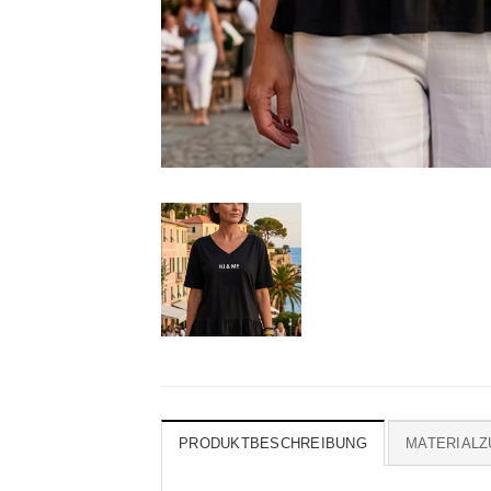
PRODUKTBESCHREIBUNG
MATERIAL