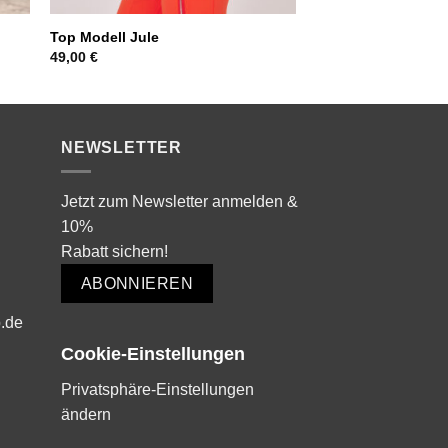
Top Modell Jule
49,00
€
NEWSLETTER
Jetzt zum Newsletter anmelden &
10%
Rabatt sichern!
ABONNIEREN
.de
Cookie-Einstellungen
Privatsphäre-Einstellungen
ändern