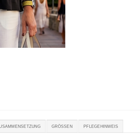
ZUSAMMENSETZUNG
GRÖSSEN
PFLEGEHINWEIS