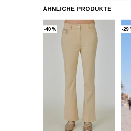
ÄHNLICHE PRODUKTE
-40 %
-29