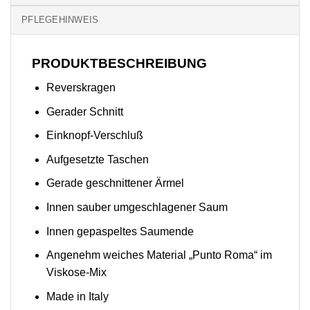
PFLEGEHINWEIS
PRODUKTBESCHREIBUNG
Reverskragen
Gerader Schnitt
Einknopf-Verschluß
Aufgesetzte Taschen
Gerade geschnittener Ärmel
Innen sauber umgeschlagener Saum
Innen gepaspeltes Saumende
Angenehm weiches Material „Punto Roma“ im
Viskose-Mix
Made in Italy