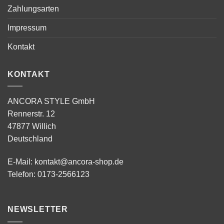
Zahlungsarten
Impressum
Kontakt
KONTAKT
ANCORA STYLE GmbH
Rennerstr. 12
47877 Willich
Deutschland
E-Mail:
kontakt@ancora-shop.de
Telefon:
0173-2566123
NEWSLETTER