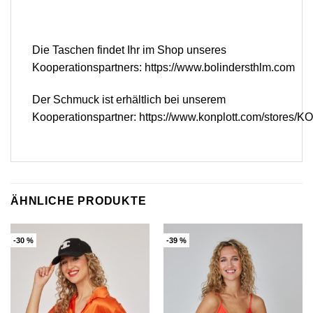
Die Taschen findet Ihr im Shop unseres
Kooperationspartners:
https://www.bolindersthlm.com
Der Schmuck ist erhältlich bei unserem
Kooperationspartner:
https://www.konplott.com/stores/
ÄHNLICHE PRODUKTE
-30 %
-39 %