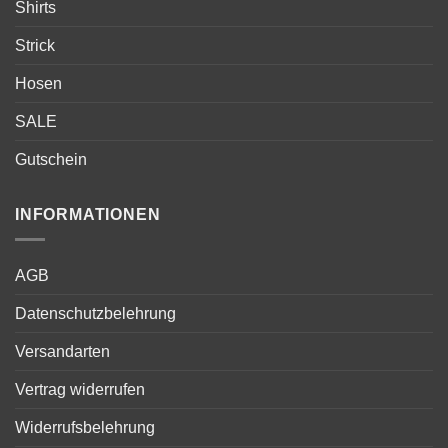
Shirts
Strick
Hosen
SALE
Gutschein
INFORMATIONEN
AGB
Datenschutzbelehrung
Versandarten
Vertrag widerrufen
Widerrufsbelehrung