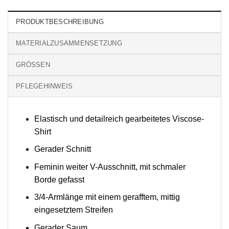
PRODUKTBESCHREIBUNG
MATERIALZUSAMMENSETZUNG
GRÖSSEN
PFLEGEHINWEIS
Elastisch und detailreich gearbeitetes Viscose-
Shirt
Gerader Schnitt
Feminin weiter V-Ausschnitt, mit schmaler
Borde gefasst
3/4-Armlänge mit einem gerafftem, mittig
eingesetztem Streifen
Gerader Saum