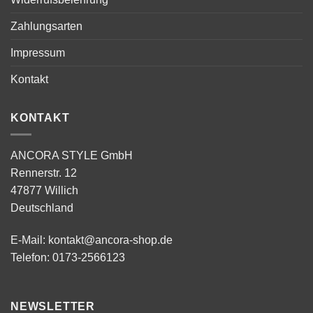
Zahlungsarten
Impressum
Kontakt
KONTAKT
ANCORA STYLE GmbH
Rennerstr. 12
47877 Willich
Deutschland
E-Mail:
kontakt@ancora-shop.de
Telefon:
0173-2566123
NEWSLETTER