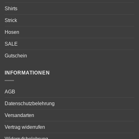
Shirts
Strick
Hosen
SALE
Gutschein
INFORMATIONEN
AGB
Datenschutzbelehrung
Versandarten
Vertrag widerrufen
Widerrufsbelehrung