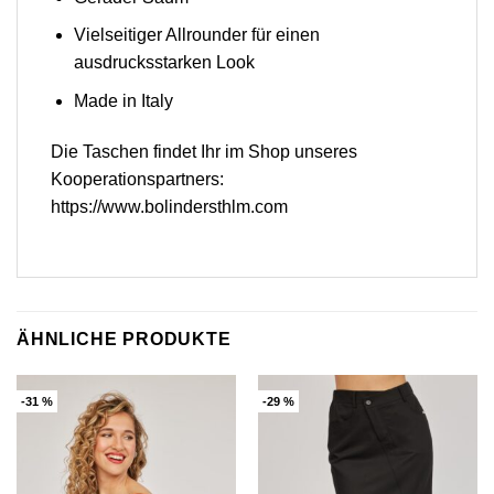
Vielseitiger Allrounder für einen
ausdrucksstarken Look
Made in Italy
Die Taschen findet Ihr im Shop unseres
Kooperationspartners:
https://www.bolindersthlm.com
ÄHNLICHE PRODUKTE
-31 %
-29 %