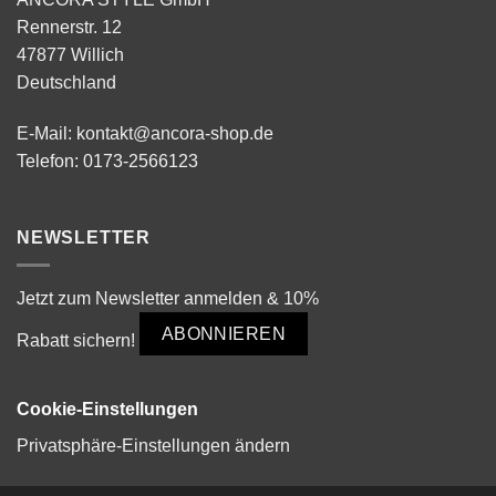
Rennerstr. 12
47877 Willich
Deutschland
E-Mail:
kontakt@ancora-shop.de
Telefon:
0173-2566123
NEWSLETTER
Jetzt zum Newsletter anmelden & 10%
ABONNIEREN
Rabatt sichern!
Cookie-Einstellungen
Privatsphäre-Einstellungen ändern