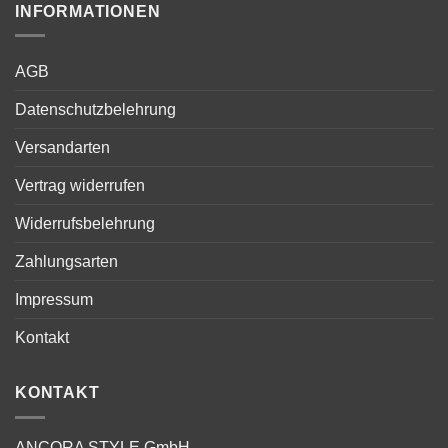
INFORMATIONEN
AGB
Datenschutzbelehrung
Versandarten
Vertrag widerrufen
Widerrufsbelehrung
Zahlungsarten
Impressum
Kontakt
KONTAKT
ANCORA STYLE GmbH