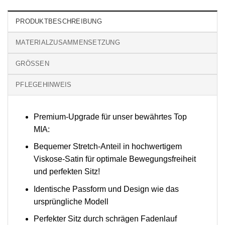
PRODUKTBESCHREIBUNG
MATERIALZUSAMMENSETZUNG
GRÖSSEN
PFLEGEHINWEIS
Premium-Upgrade für unser bewährtes Top
MIA:
Bequemer Stretch-Anteil in hochwertigem
Viskose-Satin für optimale Bewegungsfreiheit
und perfekten Sitz!
Identische Passform und Design wie das
ursprüngliche Modell
Perfekter Sitz durch schrägen Fadenlauf