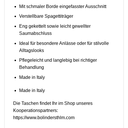
Mit schmaler Borde eingefasster Ausschnitt
Verstellbare Spagettiträger
Eng gekettelt sowie leicht gewellter
Saumabschluss
Ideal für besondere Anlässe oder für stilvolle
Alltagslooks
Pflegeleicht und langlebig bei richtiger
Behandlung
Made in Italy
Made in Italy
Die Taschen findet Ihr im Shop unseres
Kooperationspartners:
https://www.bolindersthlm.com