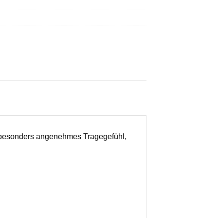
in besonders angenehmes Tragegefühl,