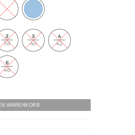
DEN WARENKORB