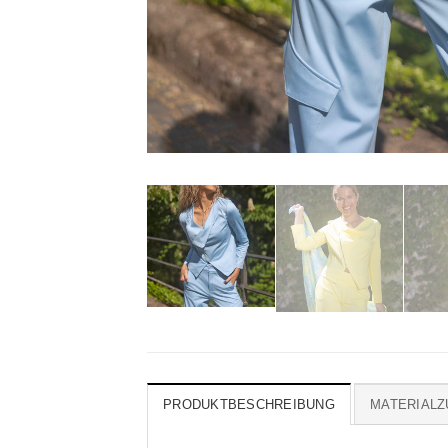
PRODUKTBESCHREIBUNG
MATERIAL