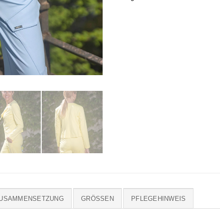
ZUSAMMENSETZUNG
GRÖSSEN
PFLEGEHINWEIS