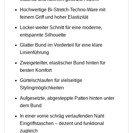
Hochwertige Bi-Stretch-Techno-Ware mit
feinem Griff und hoher Elastizität
Locker-weiter Schnitt für eine moderne,
entspannte Silhouette
Glatter Bund im Vorderteil für eine klare
Linienführung
Zweigeteilter, elastischer Bund hinten für
besten Komfort
Gürtelschlaufen für vielseitige
Stylingmöglichkeiten
Aufgesetzte, abgesteppte Patten hinten unter
dem Bund
In einer vorne schräg verlaufenden Naht
Eingriffstaschen – dezent und funktional
zugleich