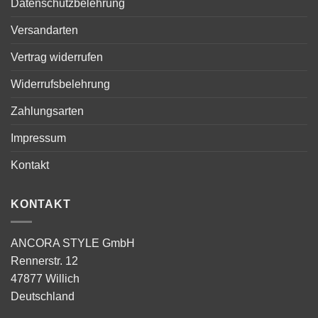
Datenschutzbelehrung
Versandarten
Vertrag widerrufen
Widerrufsbelehrung
Zahlungsarten
Impressum
Kontakt
KONTAKT
ANCORA STYLE GmbH
Rennerstr. 12
47877 Willich
Deutschland