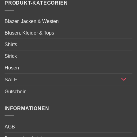
PRODUKT-KATEGORIEN
Blazer, Jacken & Westen
Blusen, Kleider & Tops
Shirts
Strick
Hosen
SALE
Gutschein
INFORMATIONEN
AGB