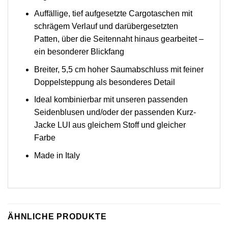
Auffällige, tief aufgesetzte Cargotaschen mit
schrägem Verlauf und darübergesetzten
Patten, über die Seitennaht hinaus gearbeitet –
ein besonderer Blickfang
Breiter, 5,5 cm hoher Saumabschluss mit feiner
Doppelsteppung als besonderes Detail
Ideal kombinierbar mit unseren passenden
Seidenblusen und/oder der passenden Kurz-
Jacke LUI aus gleichem Stoff und gleicher
Farbe
Made in Italy
ÄHNLICHE PRODUKTE