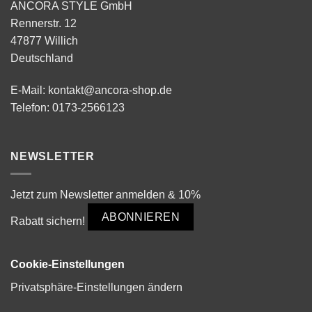
ANCORA STYLE GmbH
Rennerstr. 12
47877 Willich
Deutschland
E-Mail:
kontakt@ancora-shop.de
Telefon:
0173-2566123
NEWSLETTER
Jetzt zum Newsletter anmelden & 10%
ABONNIEREN
Rabatt sichern!
Cookie-Einstellungen
Privatsphäre-Einstellungen ändern