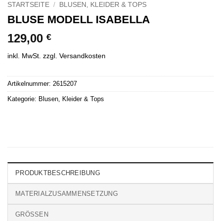
STARTSEITE
/
BLUSEN, KLEIDER & TOPS
BLUSE MODELL ISABELLA
129,00
€
inkl. MwSt.
zzgl.
Versandkosten
Artikelnummer:
2615207
Kategorie:
Blusen, Kleider & Tops
PRODUKTBESCHREIBUNG
MATERIALZUSAMMENSETZUNG
GRÖSSEN