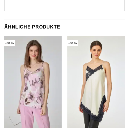
ÄHNLICHE PRODUKTE
-38 %
-30 %