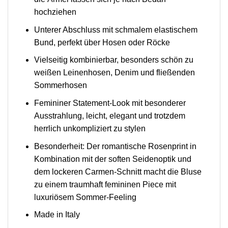
hochziehen
Unterer Abschluss mit schmalem elastischem
Bund, perfekt über Hosen oder Röcke
Vielseitig kombinierbar, besonders schön zu
weißen Leinenhosen, Denim und fließenden
Sommerhosen
Femininer Statement-Look mit besonderer
Ausstrahlung, leicht, elegant und trotzdem
herrlich unkompliziert zu stylen
Besonderheit: Der romantische Rosenprint in
Kombination mit der soften Seidenoptik und
dem lockeren Carmen-Schnitt macht die Bluse
zu einem traumhaft femininen Piece mit
luxuriösem Sommer-Feeling
Made in Italy