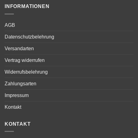
INFORMATIONEN
AGB
Datenschutzbelehrung
Versandarten
Vertrag widerrufen
Widerrufsbelehrung
Zahlungsarten
Impressum
Kontakt
KONTAKT