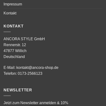
Impressum
Kontakt
KONTAKT
ANCORA STYLE GmbH
Rennerstr. 12
47877 Willich
Deutschland
E-Mail:
kontakt@ancora-shop.de
Telefon:
0173-2566123
NEWSLETTER
Jetzt zum Newsletter anmelden & 10%