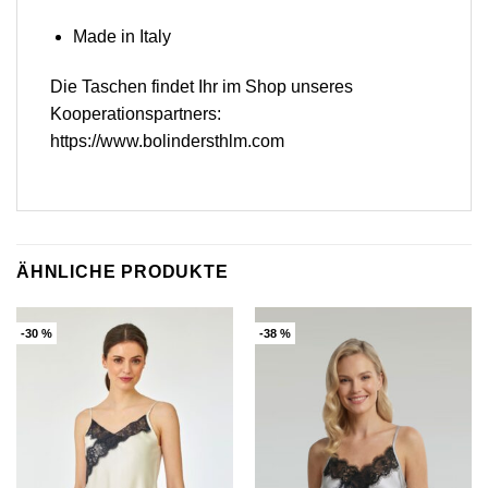
Made in Italy
Die Taschen findet Ihr im Shop unseres
Kooperationspartners:
https://www.bolindersthlm.com
ÄHNLICHE PRODUKTE
-30 %
-38 %