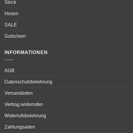
Strick
Hosen
SALE
Gutschein
INFORMATIONEN
AGB
Datenschutzbelehrung
Versandarten
Vertrag widerrufen
Widerrufsbelehrung
Zahlungsarten