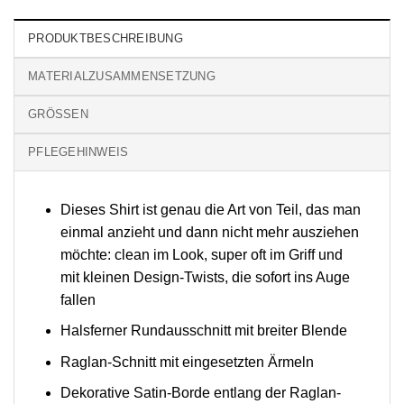
PRODUKTBESCHREIBUNG
MATERIALZUSAMMENSETZUNG
GRÖSSEN
PFLEGEHINWEIS
Dieses Shirt ist genau die Art von Teil, das man
einmal anzieht und dann nicht mehr ausziehen
möchte: clean im Look, super oft im Griff und
mit kleinen Design-Twists, die sofort ins Auge
fallen
Halsferner Rundausschnitt mit breiter Blende
Raglan-Schnitt mit eingesetzten Ärmeln
Dekorative Satin-Borde entlang der Raglan-