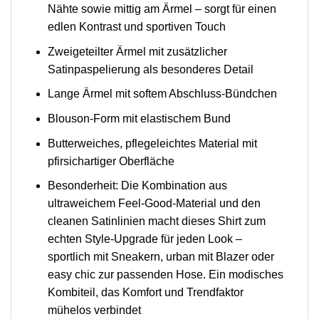
Nähte sowie mittig am Ärmel – sorgt für einen
edlen Kontrast und sportiven Touch
Zweigeteilter Ärmel mit zusätzlicher
Satinpaspelierung als besonderes Detail
Lange Ärmel mit softem Abschluss-Bündchen
Blouson-Form mit elastischem Bund
Butterweiches, pflegeleichtes Material mit
pfirsichartiger Oberfläche
Besonderheit: Die Kombination aus
ultraweichem Feel-Good-Material und den
cleanen Satinlinien macht dieses Shirt zum
echten Style-Upgrade für jeden Look –
sportlich mit Sneakern, urban mit Blazer oder
easy chic zur passenden Hose. Ein modisches
Kombiteil, das Komfort und Trendfaktor
mühelos verbindet