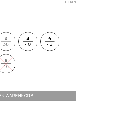
LEEREN
DEN WARENKORB