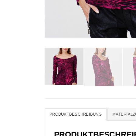
PRODUKTBESCHREIBUNG
MATERIAL
PRODUKTBESCHREI