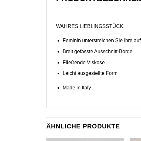
WAHRES LIEBLINGSSTÜCK!
Feminin unterstreichen Sie Ihre a
Breit gefasste Ausschnitt-Borde
Fließende Viskose
Leicht ausgestellte Form
Made in Italy
ÄHNLICHE PRODUKTE