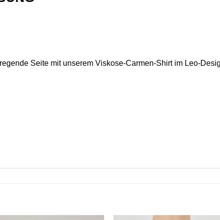
ufregende Seite mit unserem Viskose-Carmen-Shirt im Leo-Desig