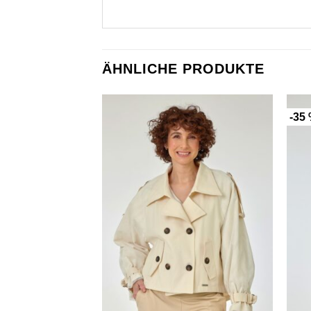
ÄHNLICHE PRODUKTE
-35