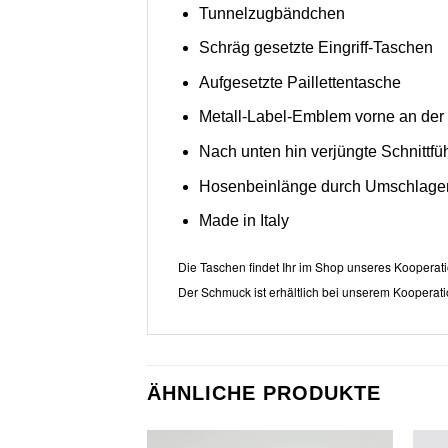
Tunnelzugbändchen
Schräg gesetzte Eingriff-Taschen
Aufgesetzte Paillettentasche
Metall-Label-Emblem vorne an de
Nach unten hin verjüngte Schnittfü
Hosenbeinlänge durch Umschlagen 
Made in Italy
Die Taschen findet Ihr im Shop unseres Kooperati
Der Schmuck ist erhältlich bei unserem Kooperati
ÄHNLICHE PRODUKTE