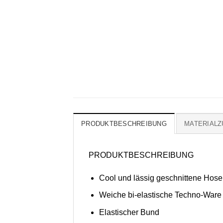
PRODUKTBESCHREIBUNG
MATERIAL
PRODUKTBESCHREIBUNG
Cool und lässig geschnittene Hose
Weiche bi-elastische Techno-Ware
Elastischer Bund