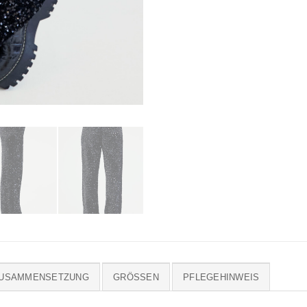
ZUSAMMENSETZUNG
GRÖSSEN
PFLEGEHINWEIS