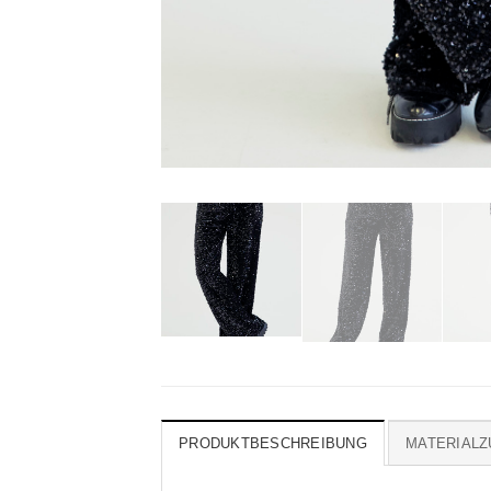
PRODUKTBESCHREIBUNG
MATERIAL