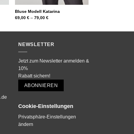
Bluse Modell Katarina
69,00
€
–
79,00
€
NEWSLETTER
Jetzt zum Newsletter anmelden &
10%
Rabatt sichern!
ABONNIEREN
.de
Cookie-Einstellungen
Privatsphäre-Einstellungen
ändern