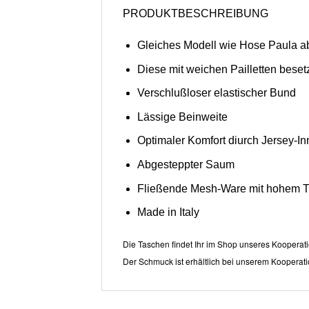
PRODUKTBESCHREIBUNG
Gleiches Modell wie Hose Paula ab
Diese mit weichen Pailletten besetz
Verschlußloser elastischer Bund
Lässige Beinweite
Optimaler Komfort diurch Jersey-In
Abgesteppter Saum
Fließende Mesh-Ware mit hohem T
Made in Italy
Die Taschen findet Ihr im Shop unseres Kooperati
Der Schmuck ist erhältlich bei unserem Kooperati