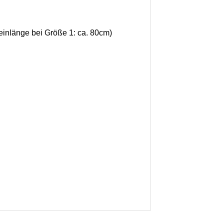
einlänge bei Größe 1: ca. 80cm)