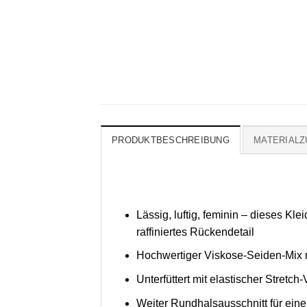
PRODUKTBESCHREIBUNG
MATERIAL
Lässig, luftig, feminin – dieses Kl
raffiniertes Rückendetail
Hochwertiger Viskose-Seiden-Mix 
Unterfüttert mit elastischer Stretch
Weiter Rundhalsausschnitt für eine