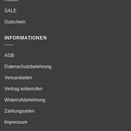
SALE
Gutschein
INFORMATIONEN
AGB
Datenschutzbelehrung
Versandarten
Vertrag widerrufen
Widerrufsbelehrung
Zahlungsarten
Impressum