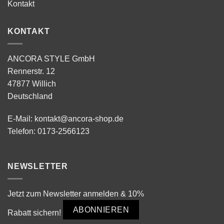
Kontakt
KONTAKT
ANCORA STYLE GmbH
Rennerstr. 12
47877 Willich
Deutschland
E-Mail:
kontakt@ancora-shop.de
Telefon:
0173-2566123
NEWSLETTER
Jetzt zum Newsletter anmelden & 10%
ABONNIEREN
Rabatt sichern!