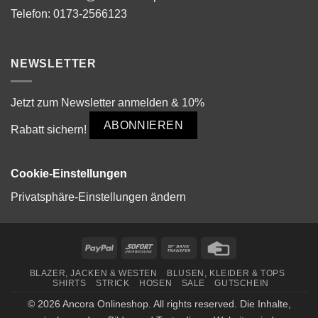
Telefon:
0173-2566123
NEWSLETTER
Jetzt zum Newsletter anmelden & 10%
ABONNIEREN
Rabatt sichern!
Cookie-Einstellungen
Privatsphäre-Einstellungen ändern
PayPal
Sofort
Bank
Credit
Transfer
Card
BLAZER, JACKEN & WESTEN
BLUSEN, KLEIDER & TOPS
SHIRTS
STRICK
HOSEN
SALE
GUTSCHEIN
© 2026 Ancora Onlineshop. All rights reserved. Die Inhalte,