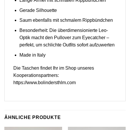
Lange Ärmel mit schmalen Rippbündchen
Gerade Silhouette
Saum ebenfalls mit schmalem Rippbündchen
Besonderheit: Die überdimensionierte Leo-
Optik macht den Pullover zum Eyecatcher –
perfekt, um schlichte Outfits sofort aufzuwerten
Made in Italy
Die Taschen findet Ihr im Shop unseres
Kooperationspartners:
https://www.bolindersthlm.com
ÄHNLICHE PRODUKTE