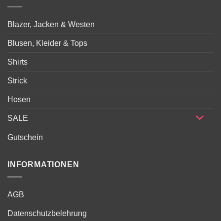
Blazer, Jacken & Westen
Blusen, Kleider & Tops
Shirts
Strick
Hosen
SALE
Gutschein
INFORMATIONEN
AGB
Datenschutzbelehrung