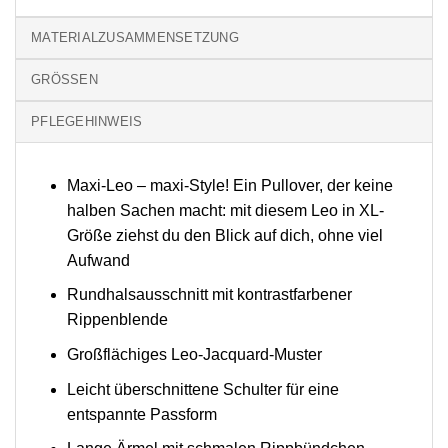
MATERIALZUSAMMENSETZUNG
GRÖSSEN
PFLEGEHINWEIS
Maxi-Leo – maxi-Style! Ein Pullover, der keine
halben Sachen macht: mit diesem Leo in XL-
Größe ziehst du den Blick auf dich, ohne viel
Aufwand
Rundhalsausschnitt mit kontrastfarbener
Rippenblende
Großflächiges Leo-Jacquard-Muster
Leicht überschnittene Schulter für eine
entspannte Passform