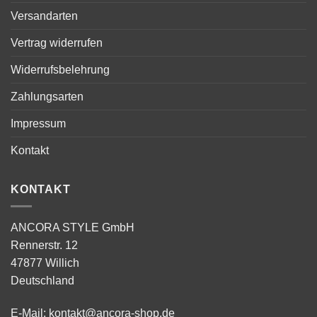
Versandarten
Vertrag widerrufen
Widerrufsbelehrung
Zahlungsarten
Impressum
Kontakt
KONTAKT
ANCORA STYLE GmbH
Rennerstr. 12
47877 Willich
Deutschland
E-Mail:
kontakt@ancora-shop.de