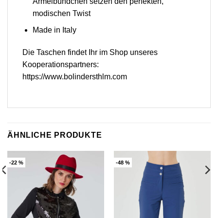
Ärmelbündchen setzen den perfekten,
modischen Twist
Made in Italy
Die Taschen findet Ihr im Shop unseres
Kooperationspartners:
https://www.bolindersthlm.com
ÄHNLICHE PRODUKTE
-22 %
-48 %