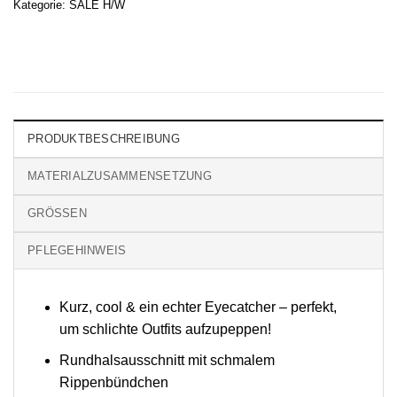
Kategorie:
SALE H/W
PRODUKTBESCHREIBUNG
MATERIALZUSAMMENSETZUNG
GRÖSSEN
PFLEGEHINWEIS
Kurz, cool & ein echter Eyecatcher – perfekt,
um schlichte Outfits aufzupeppen!
Rundhalsausschnitt mit schmalem
Rippenbündchen