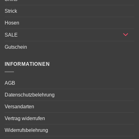
Strick
Hosen
SALE
Gutschein
INFORMATIONEN
AGB
Datenschutzbelehrung
Versandarten
Vertrag widerrufen
Widerrufsbelehrung