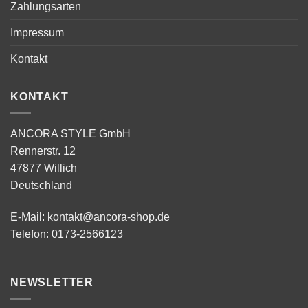
Zahlungsarten
Impressum
Kontakt
KONTAKT
ANCORA STYLE GmbH
Rennerstr. 12
47877 Willich
Deutschland
E-Mail:
kontakt@ancora-shop.de
Telefon:
0173-2566123
NEWSLETTER