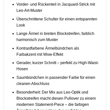
Vorder- und Rückenteil in Jacquard-Strick mit
Leo-Art-Muster
Überschnittene Schulter für einen entspannten
Look
Lange Ärmel in breiten Blockstreifen, farblich
harmonisch zum Muster
Kontrastfarbene Ärmelbündchen als
Farbakzent mit Wow-Effekt
Gerader, kurzer Schnitt – perfekt zu High-Waist-
Hosen
Saumbündchen in passender Farbe für einen
cleanen Abschluss
Besonderheit: Der Mix aus Leo-Optik und
Blockstreifen macht diesen Pullover zu einem
modernen Statement-Piece – die farbigen