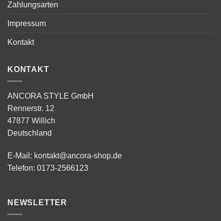
Zahlungsarten
Impressum
Kontakt
KONTAKT
ANCORA STYLE GmbH
Rennerstr. 12
47877 Willich
Deutschland
E-Mail:
kontakt@ancora-shop.de
Telefon:
0173-2566123
NEWSLETTER