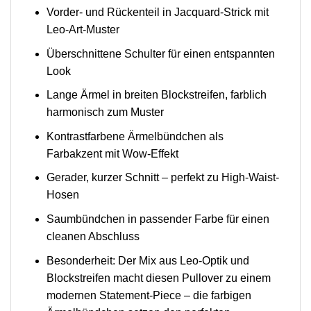
Vorder- und Rückenteil in Jacquard-Strick mit
Leo-Art-Muster
Überschnittene Schulter für einen entspannten
Look
Lange Ärmel in breiten Blockstreifen, farblich
harmonisch zum Muster
Kontrastfarbene Ärmelbündchen als
Farbakzent mit Wow-Effekt
Gerader, kurzer Schnitt – perfekt zu High-Waist-
Hosen
Saumbündchen in passender Farbe für einen
cleanen Abschluss
Besonderheit: Der Mix aus Leo-Optik und
Blockstreifen macht diesen Pullover zu einem
modernen Statement-Piece – die farbigen