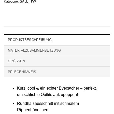
Kategorie:
SALE H/W
PRODUKTBESCHREIBUNG
MATERIALZUSAMMENSETZUNG
GRÖSSEN
PFLEGEHINWEIS
Kurz, cool & ein echter Eyecatcher – perfekt,
um schlichte Outfits aufzupeppen!
Rundhalsausschnitt mit schmalem
Rippenbündchen