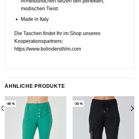
Ärmelbündchen setzen den perfekten,
modischen Twist
Made in Italy
Die Taschen findet Ihr im Shop unseres
Kooperationspartners:
https://www.bolindersthlm.com
ÄHNLICHE PRODUKTE
-48 %
-30 %