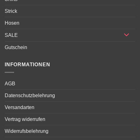
Strick
Hosen
SALE
Gutschein
INFORMATIONEN
AGB
Datenschutzbelehrung
Versandarten
Vertrag widerrufen
Widerrufsbelehrung