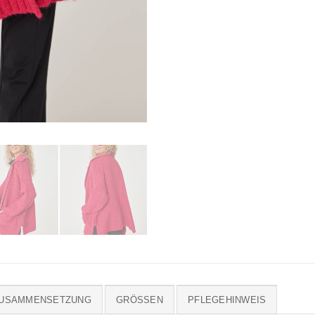
ZUSAMMENSETZUNG
GRÖSSEN
PFLEGEHINWEIS