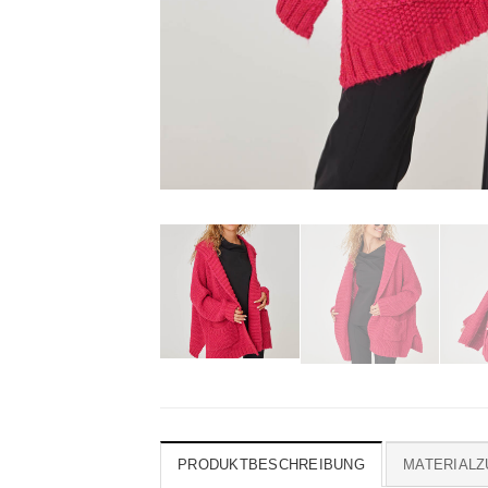
PRODUKTBESCHREIBUNG
MATERIAL