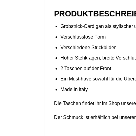
PRODUKTBESCHREI
Grobstrick-Cardigan als stylischer
Verschlusslose Form
Verschiedene Strickbilder
Hoher Stehkragen, breite Verschlus
2 Taschen auf der Front
Ein Must-have sowohl für die Über
Made in Italy
Die Taschen findet Ihr im Shop unser
Der Schmuck ist erhältlich bei unser