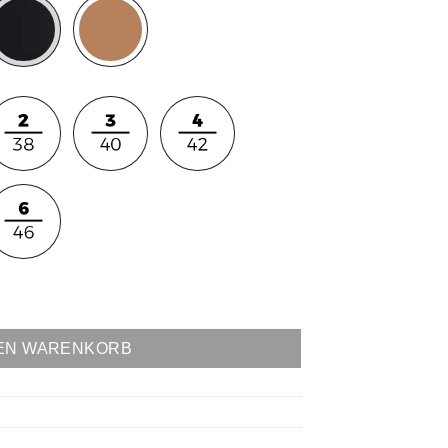
DEN WARENKORB