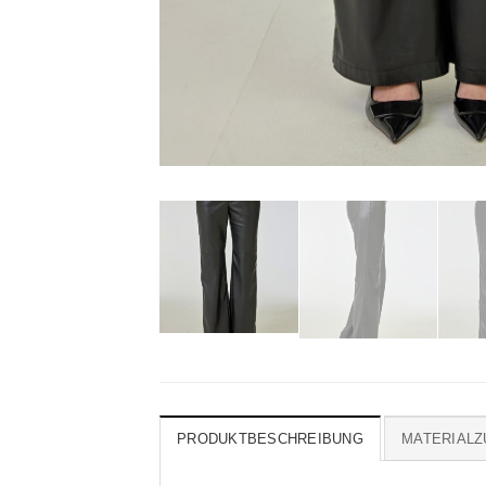
PRODUKTBESCHREIBUNG
MATERIAL