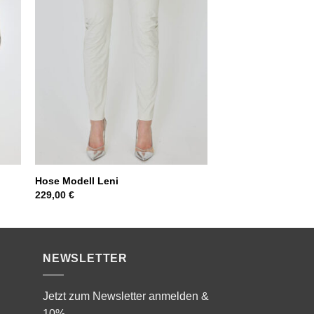
Hose Modell Leni
229,00
€
NEWSLETTER
Jetzt zum Newsletter anmelden &
10%