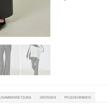
ZUSAMMENSETZUNG
GRÖSSEN
PFLEGEHINWEIS