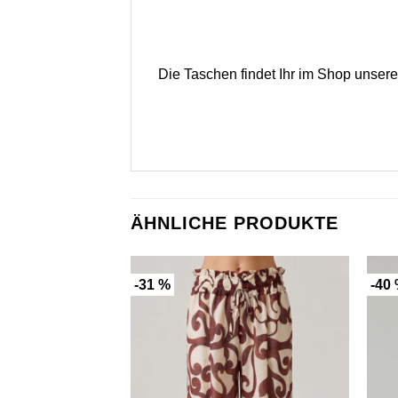
Die Taschen findet Ihr im Shop unser
ÄHNLICHE PRODUKTE
-31 %
-40