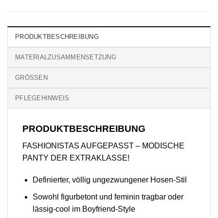
PRODUKTBESCHREIBUNG
MATERIALZUSAMMENSETZUNG
GRÖSSEN
PFLEGEHINWEIS
PRODUKTBESCHREIBUNG
FASHIONISTAS AUFGEPASST – MODISCHE
PANTY DER EXTRAKLASSE!
Definierter, völlig ungezwungener Hosen-Stil
Sowohl figurbetont und feminin tragbar oder
lässig-cool im Boyfriend-Style