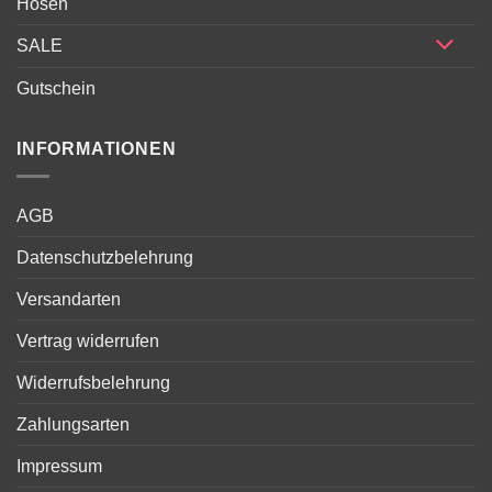
Hosen
SALE
Gutschein
INFORMATIONEN
AGB
Datenschutzbelehrung
Versandarten
Vertrag widerrufen
Widerrufsbelehrung
Zahlungsarten
Impressum