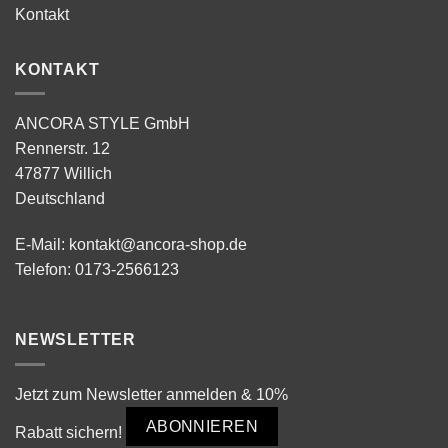
Kontakt
KONTAKT
ANCORA STYLE GmbH
Rennerstr. 12
47877 Willich
Deutschland
E-Mail:
kontakt@ancora-shop.de
Telefon:
0173-2566123
NEWSLETTER
Jetzt zum Newsletter anmelden & 10%
ABONNIEREN
Rabatt sichern!