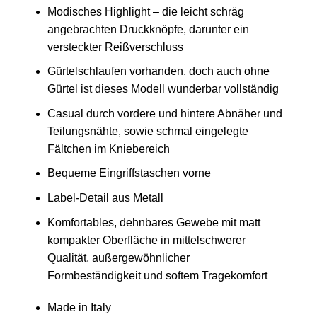
Modisches Highlight – die leicht schräg
angebrachten Druckknöpfe, darunter ein
versteckter Reißverschluss
Gürtelschlaufen vorhanden, doch auch ohne
Gürtel ist dieses Modell wunderbar vollständig
Casual durch vordere und hintere Abnäher und
Teilungsnähte, sowie schmal eingelegte
Fältchen im Kniebereich
Bequeme Eingriffstaschen vorne
Label-Detail aus Metall
Komfortables, dehnbares Gewebe mit matt
kompakter Oberfläche in mittelschwerer
Qualität, außergewöhnlicher
Formbeständigkeit und softem Tragekomfort
Made in Italy