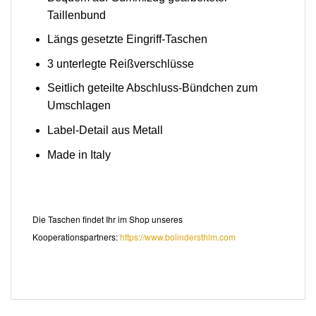
Taillenbund
Längs gesetzte Eingriff-Taschen
3 unterlegte Reißverschlüsse
Seitlich geteilte Abschluss-Bündchen zum
Umschlagen
Label-Detail aus Metall
Made in Italy
Die Taschen findet Ihr im Shop unseres
Kooperationspartners:
https://www.bolindersthlm.com