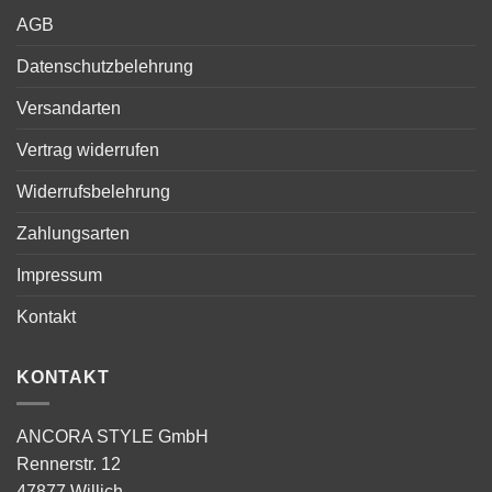
AGB
Datenschutzbelehrung
Versandarten
Vertrag widerrufen
Widerrufsbelehrung
Zahlungsarten
Impressum
Kontakt
KONTAKT
ANCORA STYLE GmbH
Rennerstr. 12
47877 Willich