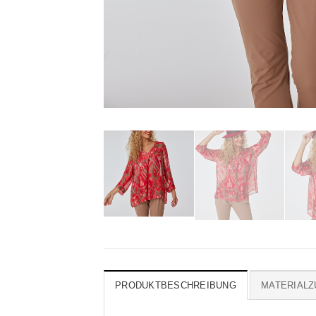
PRODUKTBESCHREIBUNG
MATERIAL