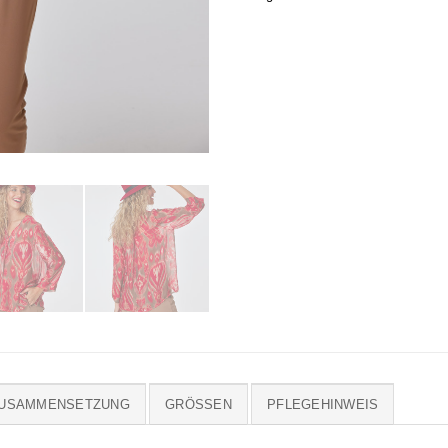
ZUSAMMENSETZUNG
GRÖSSEN
PFLEGEHINWEIS