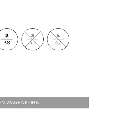
DEN WARENKORB