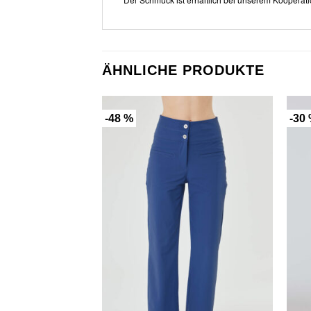
ÄHNLICHE PRODUKTE
-48 %
-30