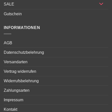
SALE
Gutschein
INFORMATIONEN
AGB
Datenschutzbelehrung
Versandarten
Vertrag widerrufen
Widerrufsbelehrung
Zahlungsarten
Impressum
Kontakt