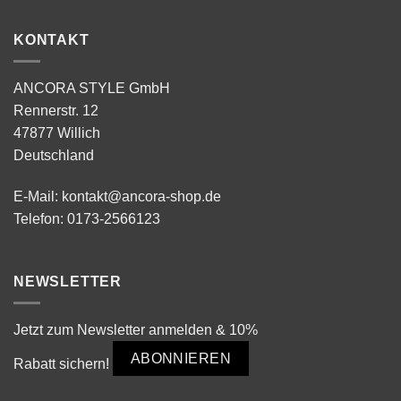
KONTAKT
ANCORA STYLE GmbH
Rennerstr. 12
47877 Willich
Deutschland
E-Mail:
kontakt@ancora-shop.de
Telefon:
0173-2566123
NEWSLETTER
Jetzt zum Newsletter anmelden & 10%
ABONNIEREN
Rabatt sichern!