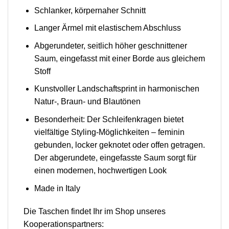
Schlanker, körpernaher Schnitt
Langer Ärmel mit elastischem Abschluss
Abgerundeter, seitlich höher geschnittener
Saum, eingefasst mit einer Borde aus gleichem
Stoff
Kunstvoller Landschaftsprint in harmonischen
Natur-, Braun- und Blautönen
Besonderheit: Der Schleifenkragen bietet
vielfältige Styling-Möglichkeiten – feminin
gebunden, locker geknotet oder offen getragen.
Der abgerundete, eingefasste Saum sorgt für
einen modernen, hochwertigen Look
Made in Italy
Die Taschen findet Ihr im Shop unseres
Kooperationspartners: