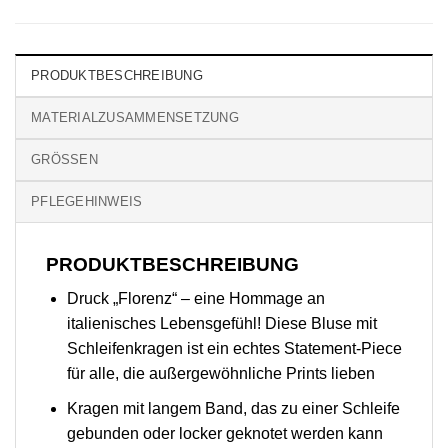
PRODUKTBESCHREIBUNG
MATERIALZUSAMMENSETZUNG
GRÖSSEN
PFLEGEHINWEIS
PRODUKTBESCHREIBUNG
Druck „Florenz“ – eine Hommage an
italienisches Lebensgefühl! Diese Bluse mit
Schleifenkragen ist ein echtes Statement-Piece
für alle, die außergewöhnliche Prints lieben
Kragen mit langem Band, das zu einer Schleife
gebunden oder locker geknotet werden kann