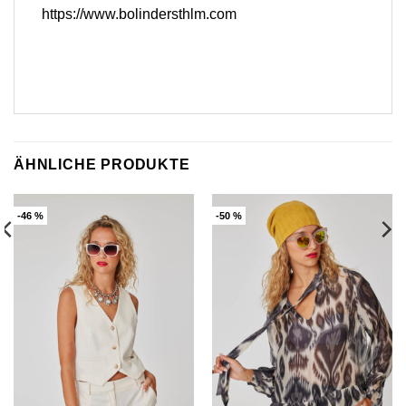
https://www.bolindersthlm.com
ÄHNLICHE PRODUKTE
-46 %
-50 %