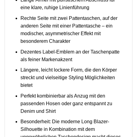
eine klare, ruhige Linienführung
Rechte Seite mit zwei Pattentaschen, auf der
anderen Seite mit einer Pattentasche – ein
modischer, asymmetrischer Effekt mit
besonderem Charakter
Dezentes Label-Emblem an der Taschenpatte
als feiner Markenakzent
Längere, leicht lockere Form, die den Körper
streckt und vielseitige Styling Möglichkeiten
bietet
Perfekt kombinierbar als Anzug mit den
passenden Hosen oder ganz entspannt zu
Denim und Shirt
Besonderheit: Die moderne Long Blazer-
Silhouette in Kombination mit dem
ungewöhnlichen Taschendesign macht dieses