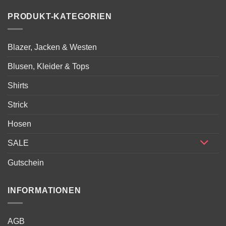
PRODUKT-KATEGORIEN
Blazer, Jacken & Westen
Blusen, Kleider & Tops
Shirts
Strick
Hosen
SALE
Gutschein
INFORMATIONEN
AGB