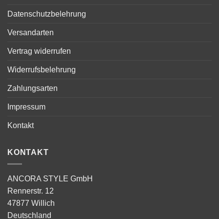
Datenschutzbelehrung
Versandarten
Vertrag widerrufen
Widerrufsbelehrung
Zahlungsarten
Impressum
Kontakt
KONTAKT
ANCORA STYLE GmbH
Rennerstr. 12
47877 Willich
Deutschland