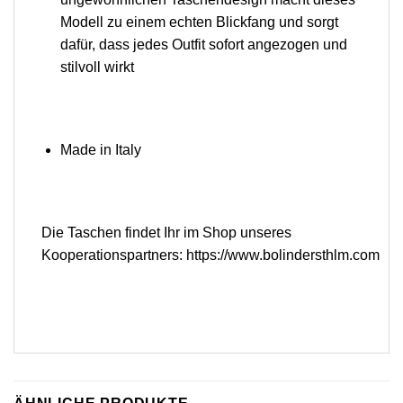
Modell zu einem echten Blickfang und sorgt
dafür, dass jedes Outfit sofort angezogen und
stilvoll wirkt
Made in Italy
Die Taschen findet Ihr im Shop unseres
Kooperationspartners:
https://www.bolindersthlm.com