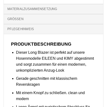
MATERIALZUSAMMENSETZUNG
GRÖSSEN
PFLEGEHINWEIS
PRODUKTBESCHREIBUNG
Dieser Long Blazer ist perfekt auf unsere
Hosenmodelle EILEEN und KIMY abgestimmt
und sorgt zusammen für einen modernen,
unkomplizierten Anzug-Look
Gerade geschnitten mit klassischem
Reverskragen
Mit einem Knopf zu schließen. clean und
modern
Lange Ärmel mit puristischem Abschluss für