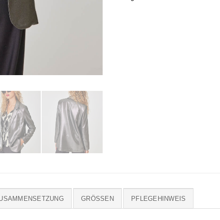
ZUSAMMENSETZUNG
GRÖSSEN
PFLEGEHINWEIS