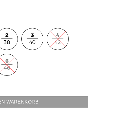
DEN WARENKORB