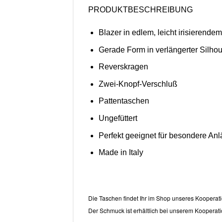
PRODUKTBESCHREIBUNG
Blazer in edlem, leicht irisierendem
Gerade Form in verlängerter Silhou
Reverskragen
Zwei-Knopf-Verschluß
Pattentaschen
Ungefüttert
Perfekt geeignet für besondere Anlä
Made in Italy
Die Taschen findet Ihr im Shop unseres Kooperati
Der Schmuck ist erhältlich bei unserem Kooperati