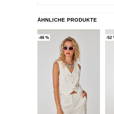
ÄHNLICHE PRODUKTE
-46 %
-52