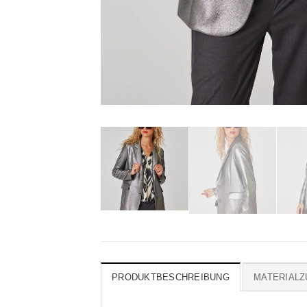
PRODUKTBESCHREIBUNG
MATERIAL